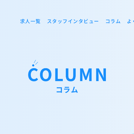
求人一覧
スタッフインタビュー
コラム
よ
コラム