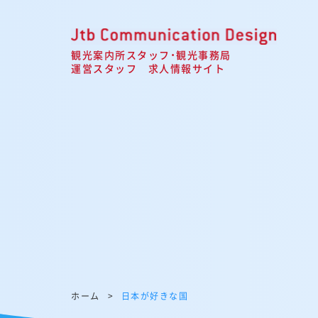
観光案内所スタッフ・観光事務局
運営スタッフ 求人情報サイト
ホーム
日本が好きな国