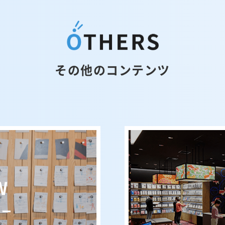
その他のコンテンツ
W
ュー