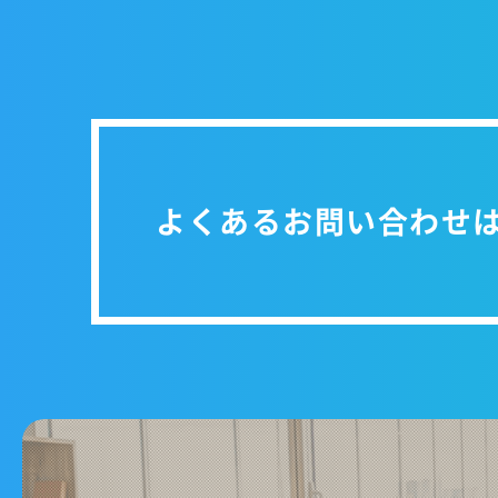
よくあるお問い合わせ