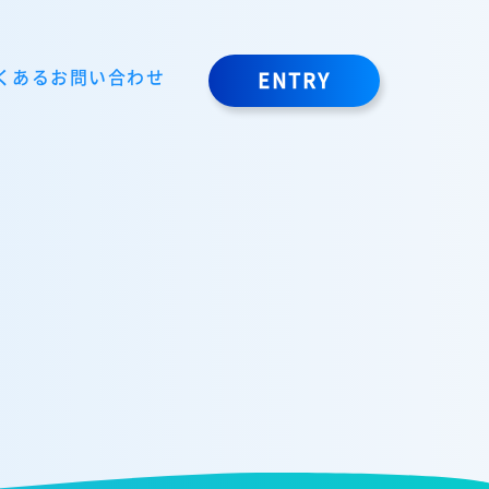
くあるお問い合わせ
ENTRY