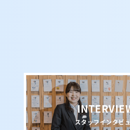
INTERVIE
スタッフインタビ