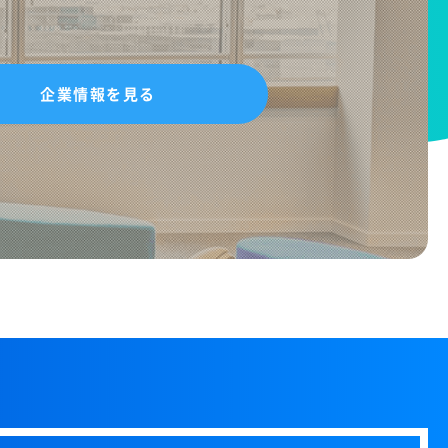
企業情報を見る