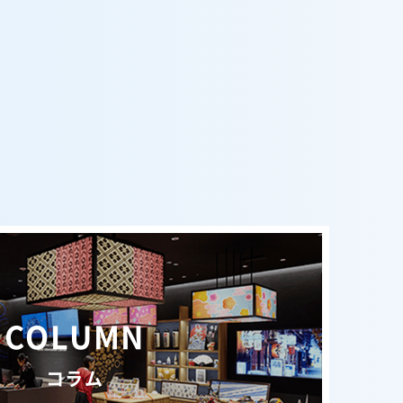
COLUMN
コラム