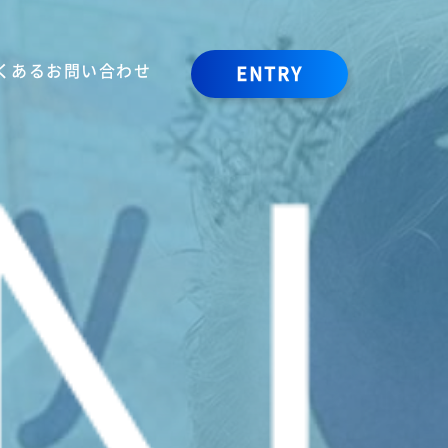
くあるお問い合わせ
ENTRY