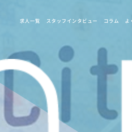
求人一覧
スタッフインタビュー
コラム
よ