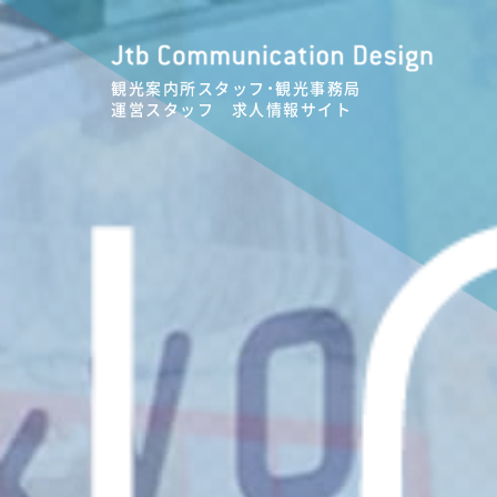
観光案内所スタッフ・観光事務局
運営スタッフ 求人情報サイト